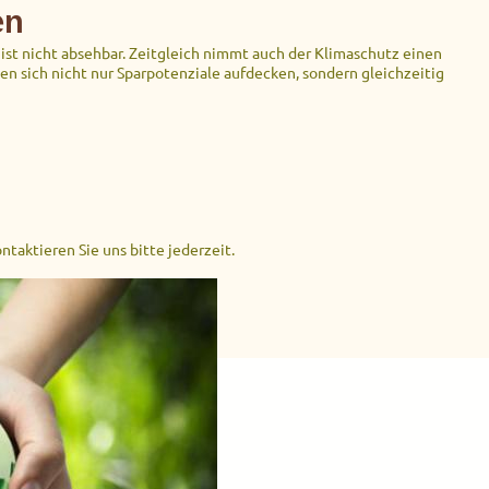
en
g ist nicht absehbar. Zeitgleich nimmt auch der Klimaschutz einen
en sich nicht nur Sparpotenziale aufdecken, sondern gleichzeitig
ntaktieren Sie uns bitte jederzeit.