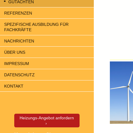
GUTACHTEN
REFERENZEN
SPEZIFISCHE AUSBILDUNG FÜR
FACHKRÄFTE
NACHRICHTEN
ÜBER UNS
IMPRESSUM
DATENSCHUTZ
KONTAKT
Heizungs-Angebot anfordern