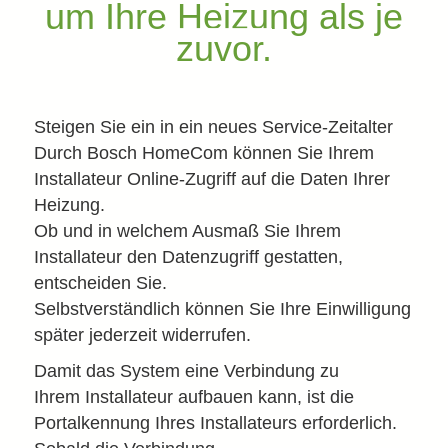
um Ihre Heizung als je
zuvor.
Steigen Sie ein in ein neues Service-Zeitalter
Durch Bosch HomeCom können Sie Ihrem
Installateur Online-Zugriff auf die Daten Ihrer
Heizung.
Ob und in welchem Ausmaß Sie Ihrem
Installateur den Datenzugriff gestatten,
entscheiden Sie.
Selbstverständlich können Sie Ihre Einwilligung
später jederzeit widerrufen.
Damit das System eine Verbindung zu
Ihrem Installateur aufbauen kann, ist die
Portalkennung Ihres Installateurs erforderlich.