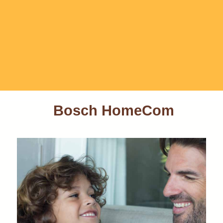
Bosch HomeCom