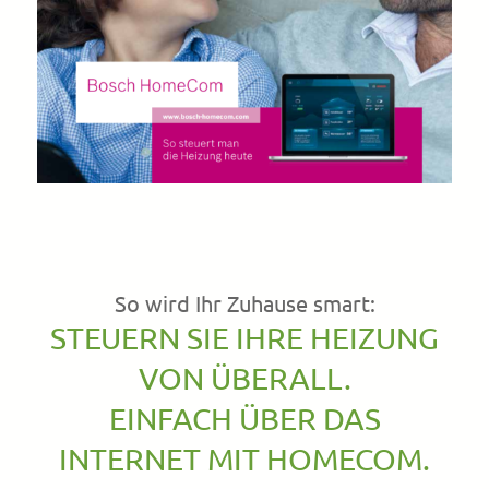
So wird Ihr Zuhause smart:
STEUERN SIE IHRE HEIZUNG
VON ÜBERALL.
EINFACH ÜBER DAS
INTERNET MIT HOMECOM.