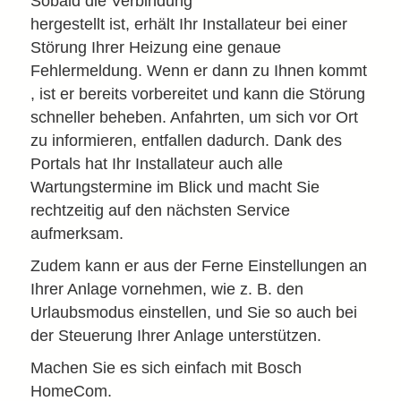
Sobald die Verbindung
hergestellt ist, erhält Ihr Installateur bei einer
Störung Ihrer Heizung eine genaue
Fehlermeldung. Wenn er dann zu Ihnen kommt
, ist er bereits vorbereitet und kann die Störung
schneller beheben. Anfahrten, um sich vor Ort
zu informieren, entfallen dadurch. Dank des
Portals hat Ihr Installateur auch alle
Wartungstermine im Blick und macht Sie
rechtzeitig auf den nächsten Service
aufmerksam.
Zudem kann er
aus der Ferne Einstellungen an
Ihrer Anlage vornehmen, wie z. B. den
Urlaubsmodus einstellen, und Sie so auch bei
der Steuerung Ihrer Anlage unterstützen.
Machen Sie es sich einfach mit Bosch
HomeCom.