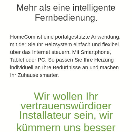
Mehr als eine intelligente
Fernbedienung.
HomeCom ist eine portalgestützte Anwendung,
mit der Sie Ihr Heizsystem einfach und flexibel
über das Internet steuern. Mit Smartphone,
Tablet oder PC. So passen Sie Ihre Heizung
individuell an Ihre Bedürfnisse an und machen
Ihr Zuhause smarter.
Wir wollen Ihr
vertrauenswürdiger
Installateur sein, wir
kümmern uns besser