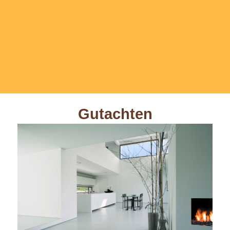
Gutachten