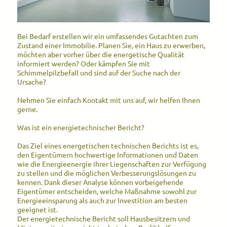
Bei Bedarf erstellen wir ein umfassendes Gutachten zum
Zustand einer Immobilie. Planen Sie, ein Haus zu erwerben,
möchten aber vorher über die energetische Qualität
informiert werden? Oder kämpfen Sie mit
Schimmelpilzbefall und sind auf der Suche nach der
Ursache?
Nehmen Sie einfach Kontakt mit uns auf, wir helfen Ihnen
gerne.
Was ist ein energietechnischer Bericht?
Das Ziel eines energetischen technischen Berichts ist es,
den Eigentümern hochwertige Informationen und Daten
wie die Energieenergie ihrer Liegenschaften zur Verfügung
zu stellen und die möglichen Verbesserungslösungen zu
kennen. Dank dieser Analyse können vorbeigehende
Eigentümer entscheiden, welche Maßnahme sowohl zur
Energieeinsparung als auch zur Investition am besten
geeignet ist.
Der energietechnische Bericht soll Hausbesitzern und